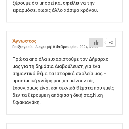
ξέρουμε ότι μπορεί και οφείλει να την
εφαρμόσει χωρις άλλο χάσιμο χρόνου.
Άγνωστος
+2
Επεξεργασία
Διαγραφή
10 Φεβρουαρίου 2024,
09:35
Πρώτα απο όλα ευχαριστούμε τον Δήμαρχο
μας για τη δημόσια Διαβούλευση,για ένα
σημαντικό θέμα τα Ιστορικά σχολεία μας.Η
προσωπική γνώμη μου,να μείνουν ως
έχουν,όμως είναι και τεχνικά θέματα που εμείς
δεν τα ξέρουμε η απόφαση δική σας.Νικη
Σφακιανάκη.