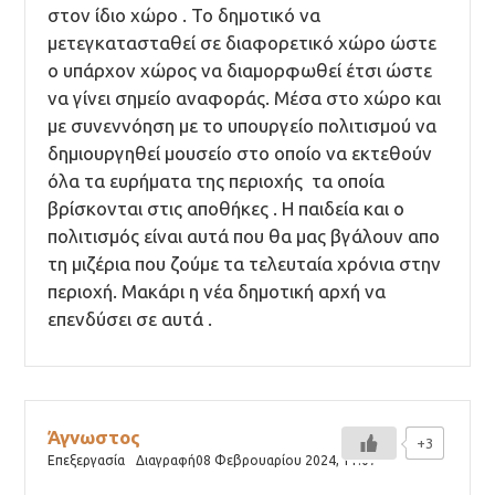
στον ίδιο χώρο . Το δημοτικό να
μετεγκατασταθεί σε διαφορετικό χώρο ώστε
ο υπάρχον χώρος να διαμορφωθεί έτσι ώστε
να γίνει σημείο αναφοράς. Μέσα στο χώρο και
με συνεννόηση με το υπουργείο πολιτισμού να
δημιουργηθεί μουσείο στο οποίο να εκτεθούν
όλα τα ευρήματα της περιοχής τα οποία
βρίσκονται στις αποθήκες . Η παιδεία και ο
πολιτισμός είναι αυτά που θα μας βγάλουν απο
τη μιζέρια που ζούμε τα τελευταία χρόνια στην
περιοχή. Μακάρι η νέα δημοτική αρχή να
επενδύσει σε αυτά .
Άγνωστος
+3
Επεξεργασία
Διαγραφή
08 Φεβρουαρίου 2024,
11:07