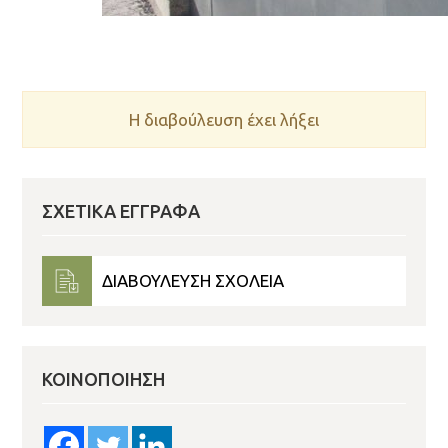
Η διαβούλευση έχει λήξει
ΣΧΕΤΙΚΆ ΈΓΓΡΑΦΑ
ΔΙΑΒΟΥΛΕΥΣΗ ΣΧΟΛΕΙΑ
ΚΟΙΝΟΠΟΊΗΣΗ