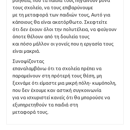
βοήθεια, που τα παιδιά τους πηγαίνουν μόνα
τους σχολείο, να τους επιβαρύνουμε
με τη μεταφορά των παιδιών τους, Αυτό για
κάποιους θα είναι ακατόρθωτο. Σκεφτείτε
ότι δεν έχουν όλοι την πολυτέλεια, να φεύγουν
όποτε θέλουν από τη δουλεία τους
και πόσο μάλλον οι γονείς που η εργασία τους
είναι μακριά.
Συνοψίζοντας
επαναλαμβάνω ότι τα σχολεία πρέπει να
παραμείνουν στη πρότερή τους θέση, μη
ξεχνάμε ότι είμαστε μια μικρή πόλη- κωμόπολη,
που δεν έχουμε καν αστική συγκοινωνία
για να ισχυριστεί κανείς ότι θα μπορούσε να
εξυπηρετηθούν τα παιδιά στη
μεταφορά τους.