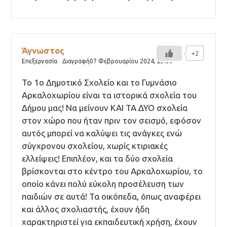
Άγνωστος
+2
Επεξεργασία
Διαγραφή
07 Φεβρουαρίου 2024,
23:09
Το 1ο Δημοτικό Σχολείο και το Γυμνάσιο
Αρκαλοχωρίου είναι τα ιστορικά σχολεία του
Δήμου μας! Να μείνουν ΚΑΙ ΤΑ ΔΥΟ σχολεία
στον χώρο που ήταν πριν τον σεισμό, εφόσον
αυτός μπορεί να καλύψει τις ανάγκες ενώ
σύγχρονου σχολείου, χωρίς κτιριακές
ελλείψεις! Επιπλέον, και τα δύο σχολεία
βρίσκονται στο κέντρο του Αρκαλοχωρίου, το
οποίο κάνει πολύ εύκολη προσέλευση των
παιδιών σε αυτά! Τα οικόπεδα, όπως αναφέρει
και άλλος σχολιαστής, έχουν ήδη
χαρακτηριστεί για εκπαιδευτική χρήση, έχουν