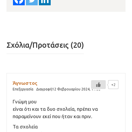
Σχόλια/Προτάσεις (20)
Άγνωστος
+2
Επεξεργασία
Διαγραφή
12 Φεβρουαρίου 2024,
17:08
Γνώμη μου
είναι ότι και τα δυο σχολεία, πρέπει να
παραμείνουν εκεί που ήταν και πριν.
Τα σχολεία