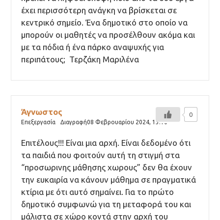
έχει περισσότερη ανάγκη να βρίσκεται σε
κεντρικό σημείο. Ένα δημοτικό στο οποίο να
μπορούν οι μαθητές να προσέλθουν ακόμα και
με τα πόδια ή ένα πάρκο αναψυχής για
περιπάτους; Τερζάκη Μαριλένα
Άγνωστος
0
Επεξεργασία
Διαγραφή
08 Φεβρουαρίου 2024,
13:16
Επιτέλους!!! Είναι μια αρχή. Είναι δεδομένο ότι
τα παιδιά που φοιτούν αυτή τη στιγμή στα
“προσωρινης μάθησης χωρους” δεν θα έχουν
την ευκαιρία να κάνουν μάθημα σε πραγματικά
κτίρια με ότι αυτό σημαίνει. Για το πρώτο
δημοτικό συμφωνώ για τη μεταφορά του και
μάλιστα σε χώρο κοντά στην αρχή του