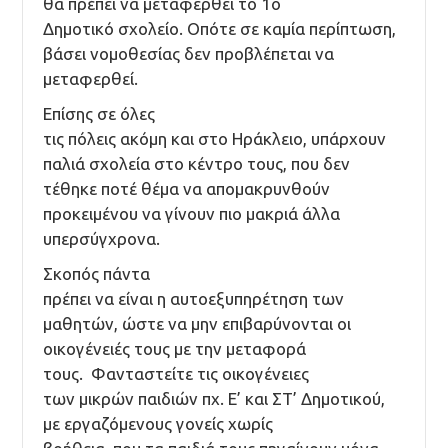
θα πρέπει να μεταφερθεί το 1ο
Δημοτικό σχολείο. Οπότε σε καμία περίπτωση,
βάσει νομοθεσίας δεν προβλέπεται να
μεταφερθεί.
Επίσης σε όλες
τις πόλεις ακόμη και στο Ηράκλειο, υπάρχουν
παλιά σχολεία στο κέντρο τους, που δεν
τέθηκε ποτέ θέμα να απομακρυνθούν
προκειμένου να γίνουν πιο μακριά άλλα
υπερσύγχρονα.
Σκοπός πάντα
πρέπει να είναι η αυτοεξυπηρέτηση των
μαθητών, ώστε να μην επιβαρύνονται οι
οικογένειές τους με την μεταφορά
τους. Φανταστείτε τις οικογένειες
των μικρών παιδιών πχ. Ε’ και ΣΤ’ Δημοτικού,
με εργαζόμενους γονείς χωρίς