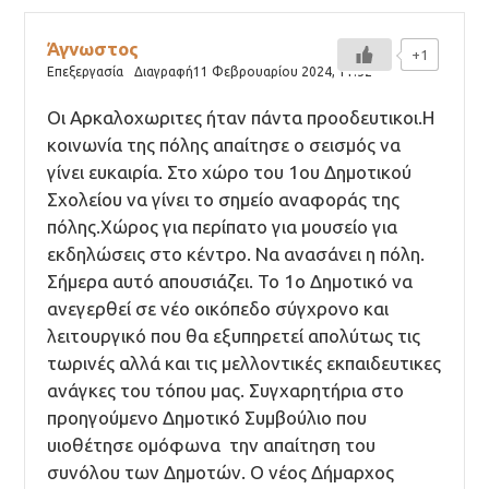
Άγνωστος
+1
Επεξεργασία
Διαγραφή
11 Φεβρουαρίου 2024,
11:52
Οι Αρκαλοχωριτες ήταν πάντα προοδευτικοι.Η
κοινωνία της πόλης απαίτησε ο σεισμός να
γίνει ευκαιρία. Στο χώρο του 1ου Δημοτικού
Σχολείου να γίνει το σημείο αναφοράς της
πόλης.Χώρος για περίπατο για μουσείο για
εκδηλώσεις στο κέντρο. Να ανασάνει η πόλη.
Σήμερα αυτό απουσιάζει. Το 1ο Δημοτικό να
ανεγερθεί σε νέο οικόπεδο σύγχρονο και
λειτουργικό που θα εξυπηρετεί απολύτως τις
τωρινές αλλά και τις μελλοντικές εκπαιδευτικες
ανάγκες του τόπου μας. Συγχαρητήρια στο
προηγούμενο Δημοτικό Συμβούλιο που
υιοθέτησε ομόφωνα την απαίτηση του
συνόλου των Δημοτών. Ο νέος Δήμαρχος