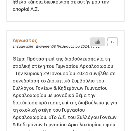
ήθελα κάποια διευκρίνιση σε αυτήν μου την
απορία! Α.Σ.
Άγνωστος
+2
Επεξεργασία
Διαγραφή
08 Φεβρουαρίου 2024,
19:52
Θέμα: Πρόταση επί της διαβούλευσης για τη
σχολική στέγη του Γυμνασίου Αρκαλοχωρίου
Την Κυριακή 29 Ιανουαρίου 2024 συνήλθε σε
συνεδρίαση το Διοικητικό Συμβούλιο του
Συλλόγου Γονέων & Κηδεμόνων Γυμνασίου
Αρκαλοχωρίου με μοναδικό θέμα την
διατύπωση πρότασης επί της διαβούλευσης για
τη σχολική στέγη του Γυμνασίου
Αρκαλοχωρίου. «Το Δ.Σ. του Συλλόγου Γονέων
& Κηδεμόνων Γυμνασίου Αρκαλοχωρίου αφού