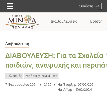
Σύνδεση
Διαβουλεύσεις
Ερωτημα
Διαβούλευση
ΔΙΑΒΟΥΛΕΥΣΗ: Για τα Σχολεία 
παιδιών, αναψυχής και περιπά
Πολιτισμός
Υποδομές/Τεχνικά Έργα
7 Φεβρουαρίου 2024
20
Ημ. Έναρξης
:
07/02/2024
Ημ. Λήξης
:
15/02/2024