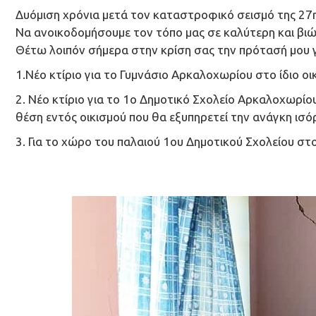
Δυόμιση χρόνια μετά τον καταστροφικό σεισμό της 27
Να ανοικοδομήσουμε τον τόπο μας σε καλύτερη και βιώσι
Θέτω λοιπόν σήμερα στην κρίση σας την πρότασή μου 
1.Νέο κτίριο για το Γυμνάσιο Αρκαλοχωρίου στο ίδιο οι
2. Νέο κτίριο για το 1ο Δημοτικό Σχολείο Αρκαλοχωρίο
θέση εντός οικισμού που θα εξυπηρετεί την ανάγκη ισ
3. Για το χώρο του παλαιού 1ου Δημοτικού Σχολείου στ